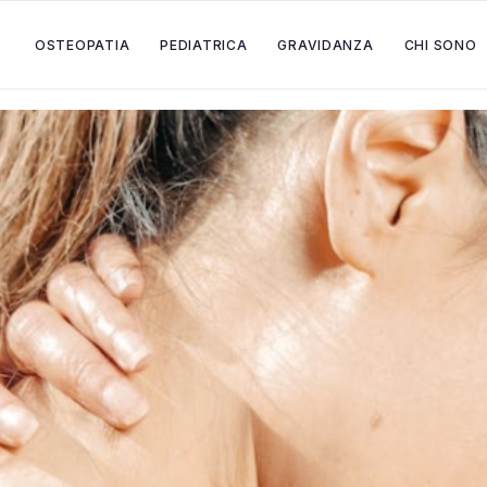
OSTEOPATIA
PEDIATRICA
GRAVIDANZA
CHI SONO