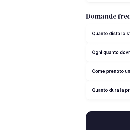
Domande freq
Quanto dista lo 
Ogni quanto dovr
Come prenoto u
Quanto dura la pr