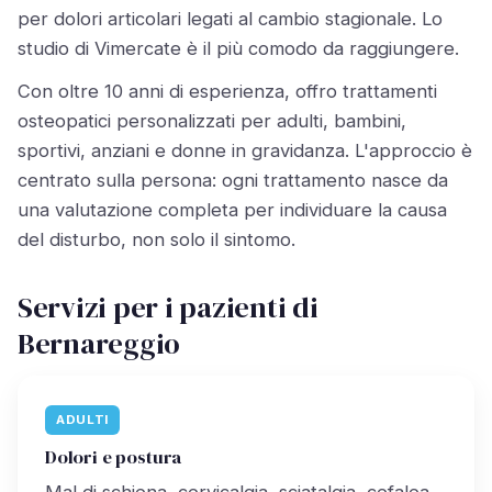
per dolori articolari legati al cambio stagionale. Lo
studio di Vimercate è il più comodo da raggiungere.
Con oltre 10 anni di esperienza, offro trattamenti
osteopatici personalizzati per adulti, bambini,
sportivi, anziani e donne in gravidanza. L'approccio è
centrato sulla persona: ogni trattamento nasce da
una valutazione completa per individuare la causa
del disturbo, non solo il sintomo.
Servizi per i pazienti di
Bernareggio
ADULTI
Dolori e postura