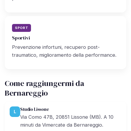
SPORT
Sportivi
Prevenzione infortuni, recupero post-
traumatico, miglioramento della performance.
Come raggiungermi da
Bernareggio
Studio Lissone
L
Via Como 47B, 20851 Lissone (MB). A 10
minuti da Vimercate da Bernareggio.