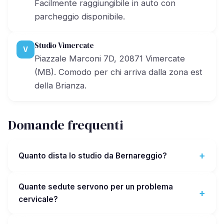
Facilmente raggiungibile in auto con
parcheggio disponibile.
Studio Vimercate
V
Piazzale Marconi 7D, 20871 Vimercate
(MB). Comodo per chi arriva dalla zona est
della Brianza.
Domande frequenti
Quanto dista lo studio da Bernareggio?
Quante sedute servono per un problema
cervicale?