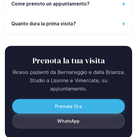
Come prenoto un appuntamento?
Quanto dura la prima visita?
Prenota la tua visita
Ricevo pazienti da Bernareggio e dalla Brianza.
Studio a Lissone e Vimercate, su
appuntamento.
Prenota Ora
WhatsApp