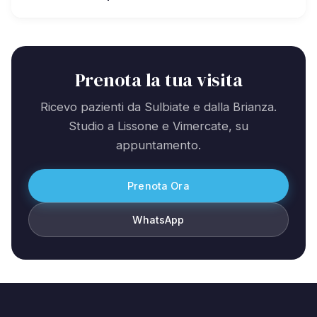
Prenota la tua visita
Ricevo pazienti da Sulbiate e dalla Brianza.
Studio a Lissone e Vimercate, su
appuntamento.
Prenota Ora
WhatsApp