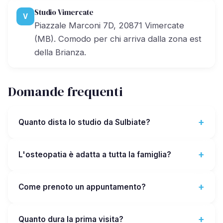
Studio Vimercate
V
Piazzale Marconi 7D, 20871 Vimercate
(MB). Comodo per chi arriva dalla zona est
della Brianza.
Domande frequenti
Quanto dista lo studio da Sulbiate?
L'osteopatia è adatta a tutta la famiglia?
Come prenoto un appuntamento?
Quanto dura la prima visita?