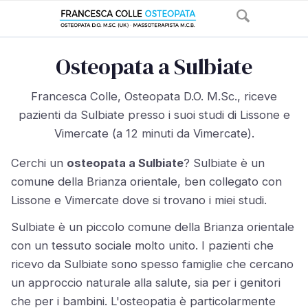
Osteopata a Sulbiate
Francesca Colle, Osteopata D.O. M.Sc., riceve
pazienti da Sulbiate presso i suoi studi di Lissone e
Vimercate (a 12 minuti da Vimercate).
Cerchi un
osteopata a Sulbiate
? Sulbiate è un
comune della Brianza orientale, ben collegato con
Lissone e Vimercate dove si trovano i miei studi.
Sulbiate è un piccolo comune della Brianza orientale
con un tessuto sociale molto unito. I pazienti che
ricevo da Sulbiate sono spesso famiglie che cercano
un approccio naturale alla salute, sia per i genitori
che per i bambini. L'osteopatia è particolarmente