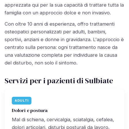
apprezzata qui per la sua capacità di trattare tutta la
famiglia con un approccio dolce e non invasivo.
Con oltre 10 anni di esperienza, offro trattamenti
osteopatici personalizzati per adulti, bambini,
sportivi, anziani e donne in gravidanza. L'approccio è
centrato sulla persona: ogni trattamento nasce da
una valutazione completa per individuare la causa
del disturbo, non solo il sintomo.
Servizi per i pazienti di Sulbiate
ADULTI
Dolori e postura
Mal di schiena, cervicalgia, sciatalgia, cefalea,
dolori articolari, disturbi posturali da lavoro.