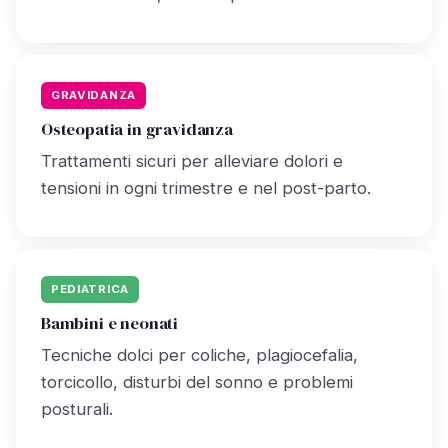
GRAVIDANZA
Osteopatia in gravidanza
Trattamenti sicuri per alleviare dolori e
tensioni in ogni trimestre e nel post-parto.
PEDIATRICA
Bambini e neonati
Tecniche dolci per coliche, plagiocefalia,
torcicollo, disturbi del sonno e problemi
posturali.