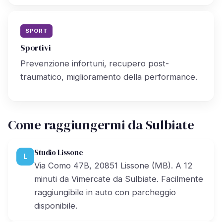
SPORT
Sportivi
Prevenzione infortuni, recupero post-
traumatico, miglioramento della performance.
Come raggiungermi da Sulbiate
Studio Lissone
L
Via Como 47B, 20851 Lissone (MB). A 12
minuti da Vimercate da Sulbiate. Facilmente
raggiungibile in auto con parcheggio
disponibile.