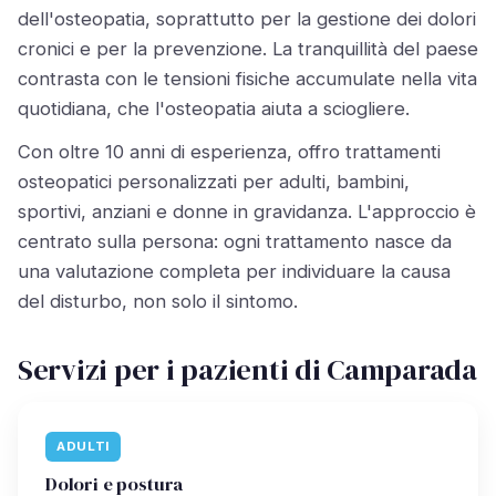
dell'osteopatia, soprattutto per la gestione dei dolori
cronici e per la prevenzione. La tranquillità del paese
contrasta con le tensioni fisiche accumulate nella vita
quotidiana, che l'osteopatia aiuta a sciogliere.
Con oltre 10 anni di esperienza, offro trattamenti
osteopatici personalizzati per adulti, bambini,
sportivi, anziani e donne in gravidanza. L'approccio è
centrato sulla persona: ogni trattamento nasce da
una valutazione completa per individuare la causa
del disturbo, non solo il sintomo.
Servizi per i pazienti di Camparada
ADULTI
Dolori e postura