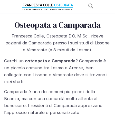
Osteopata a Camparada
Francesca Colle, Osteopata D.O. M.Sc., riceve
pazienti da Camparada presso i suoi studi di Lissone
e Vimercate (a 8 minuti da Lesmo).
Cerchi un
osteopata a Camparada
? Camparada è
un piccolo comune tra Lesmo e Arcore, ben
collegato con Lissone e Vimercate dove si trovano i
miei studi.
Camparada è uno dei comuni più piccoli della
Brianza, ma con una comunità molto attenta al
benessere. I residenti di Camparada apprezzano
l'approccio naturale e personalizzato