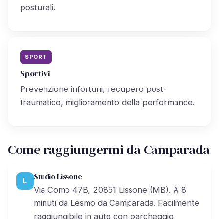
posturali.
SPORT
Sportivi
Prevenzione infortuni, recupero post-
traumatico, miglioramento della performance.
Come raggiungermi da Camparada
Studio Lissone
L
Via Como 47B, 20851 Lissone (MB). A 8
minuti da Lesmo da Camparada. Facilmente
raggiungibile in auto con parcheggio