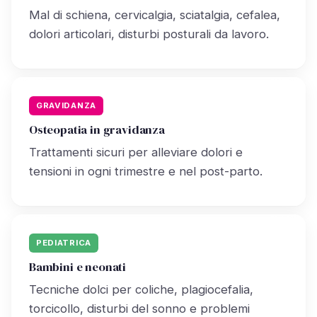
Mal di schiena, cervicalgia, sciatalgia, cefalea,
dolori articolari, disturbi posturali da lavoro.
GRAVIDANZA
Osteopatia in gravidanza
Trattamenti sicuri per alleviare dolori e
tensioni in ogni trimestre e nel post-parto.
PEDIATRICA
Bambini e neonati
Tecniche dolci per coliche, plagiocefalia,
torcicollo, disturbi del sonno e problemi