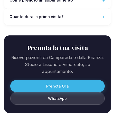
Come prenoto un appuntamento?
Quanto dura la prima visita?
Prenota la tua visita
Ricevo pazienti da Camparada e dalla Brianza.
Studio a Lissone e Vimercate, su
appuntamento.
Prenota Ora
WhatsApp