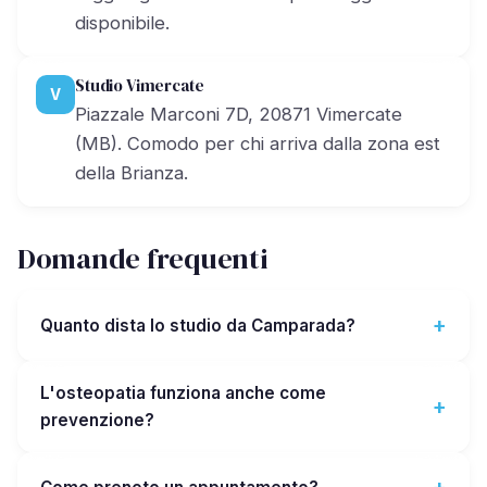
disponibile.
Studio Vimercate
V
Piazzale Marconi 7D, 20871 Vimercate
(MB). Comodo per chi arriva dalla zona est
della Brianza.
Domande frequenti
Quanto dista lo studio da Camparada?
L'osteopatia funziona anche come
prevenzione?