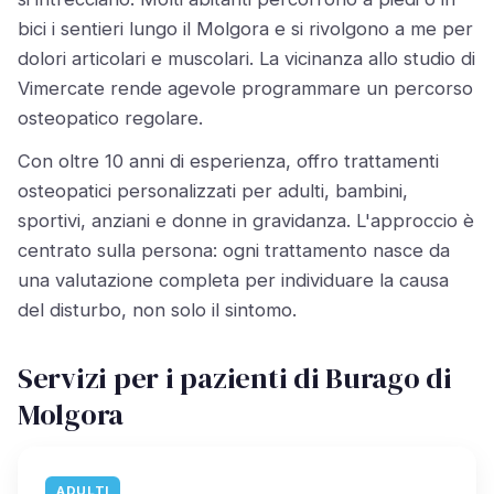
bici i sentieri lungo il Molgora e si rivolgono a me per
dolori articolari e muscolari. La vicinanza allo studio di
Vimercate rende agevole programmare un percorso
osteopatico regolare.
Con oltre 10 anni di esperienza, offro trattamenti
osteopatici personalizzati per adulti, bambini,
sportivi, anziani e donne in gravidanza. L'approccio è
centrato sulla persona: ogni trattamento nasce da
una valutazione completa per individuare la causa
del disturbo, non solo il sintomo.
Servizi per i pazienti di Burago di
Molgora
ADULTI