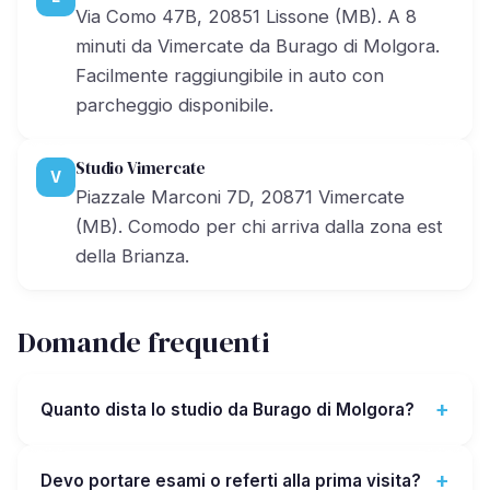
Via Como 47B, 20851 Lissone (MB). A 8
minuti da Vimercate da Burago di Molgora.
Facilmente raggiungibile in auto con
parcheggio disponibile.
Studio Vimercate
V
Piazzale Marconi 7D, 20871 Vimercate
(MB). Comodo per chi arriva dalla zona est
della Brianza.
Domande frequenti
Quanto dista lo studio da Burago di Molgora?
Devo portare esami o referti alla prima visita?