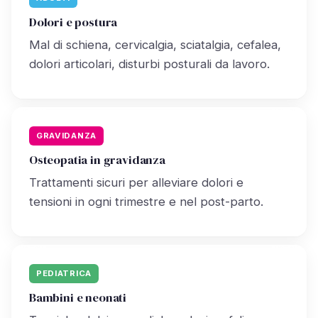
Dolori e postura
Mal di schiena, cervicalgia, sciatalgia, cefalea,
dolori articolari, disturbi posturali da lavoro.
GRAVIDANZA
Osteopatia in gravidanza
Trattamenti sicuri per alleviare dolori e
tensioni in ogni trimestre e nel post-parto.
PEDIATRICA
Bambini e neonati