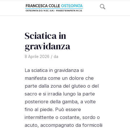
Sciatica in
gravidanza
/
8 Aprile 2026
da
La sciatica in gravidanza si
manifesta come un dolore che
parte dalla zona del gluteo o del
sacro e si irradia lungo la parte
posteriore della gamba, a volte
fino al piede. Può essere
intermittente o costante, sordo o
acuto, accompagnato da formicolii