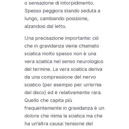
o sensazione di intorpidimento.
Spesso peggiora stando seduta a
lungo, cambiando posizione,
alzandosi dal letto.
Una precisazione importante: ciò
che in gravidanza viene chiamato
sciatica molto spesso non è una
vera sciatica nel senso neurologico
del termine. La vera sciatica deriva
da una compressione del nervo
sciatico (per esempio per un’ernia
del disco) ed è relativamente rara.
Quello che capita più
frequentemente in gravidanza è un
dolore che mima la sciatica ma che
ha un’altra causa: tensione del