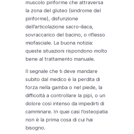
muscolo piriforme che attraversa
la zona del gluteo (sindrome del
piriforme), disfunzione
dell’articolazione sacro-iliaca,
sovraccarico del bacino, o riflesso
miofasciale. La buona notizia:
queste situazioni rispondono molto
bene al trattamento manuale.
Il segnale che ti deve mandare
subito dal medico è la perdita di
forza nella gamba o nel piede, la
difficoltà a controllare la pipì, o un
dolore così intenso da impedirti di
camminare. In quei casi l’osteopatia
non è la prima cosa di cui hai
bisogno.